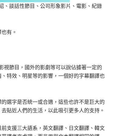
介紹、談話性節目、公司形象影片、電影、紀錄
譯也有。
的影視節目，國外的影劇等可以說佔據著一定的
情、特效、明星等的影響，一個好的字幕翻譯也
譯的選字是否統一或合適，這些也許不是巨大的
，去貼近人們的生活，以此吸引更多人的支持。
目前支援三大語系，英文翻譯、日文翻譯、韓文