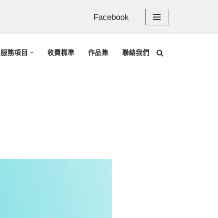
Facebook
服務項目
收費標準
作品集
聯絡我們