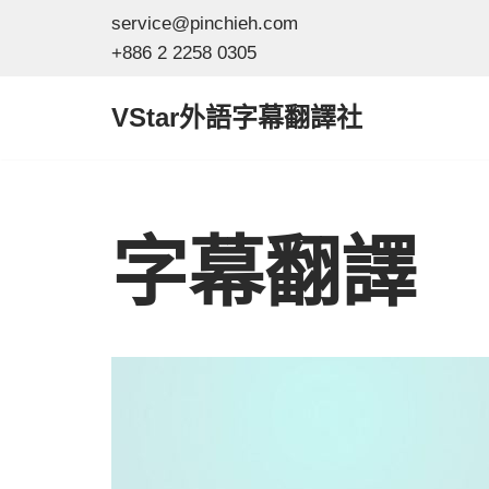
service@pinchieh.com
+886 2 2258 0305
Skip
to
VStar外語字幕翻譯社
content
字幕翻譯