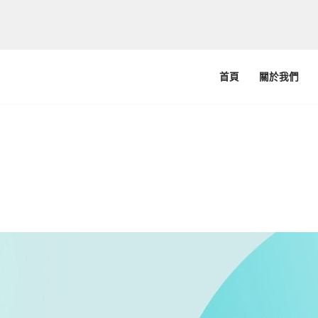
首頁
關於我們