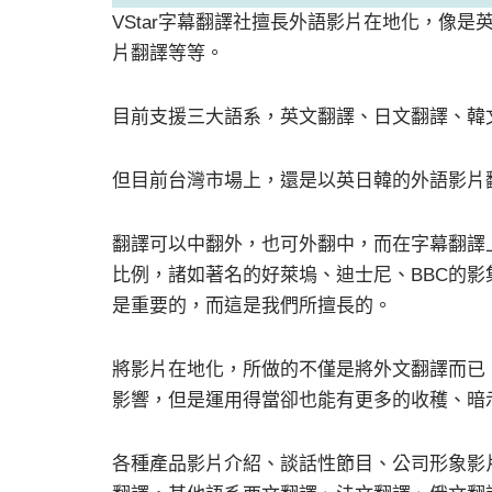
VStar字幕翻譯社擅長外語影片在地化，像
片翻譯等等。
目前支援三大語系，英文翻譯、日文翻譯、韓
但目前台灣市場上，還是以英日韓的外語影片
翻譯可以中翻外，也可外翻中，而在字幕翻譯上
比例，諸如著名的好萊塢、迪士尼、BBC的
是重要的，而這是我們所擅長的。
將影片在地化，所做的不僅是將外文翻譯而已
影響，但是運用得當卻也能有更多的收穫、暗
各種產品影片介紹、談話性節目、公司形象影