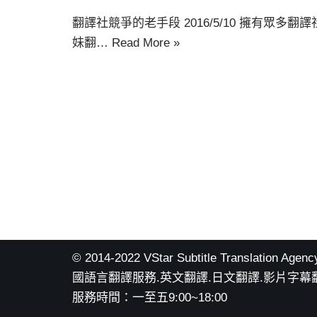
翻譯社競爭的老手段 2016/5/10 擁有眾多
妹翻…
Read More »
© 2014-2022 VStar Subtitle Translati
國語言翻譯服務.英文翻譯.日文翻譯.影片字幕
服務時間：一至五9:00~18:00