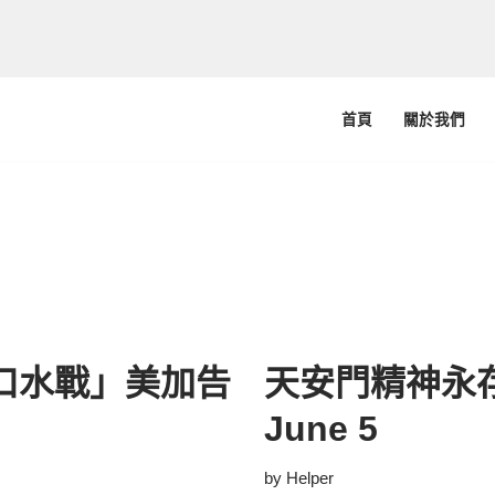
首頁
關於我們
口水戰」美加告
天安門精神永存台灣
June 5
by
Helper