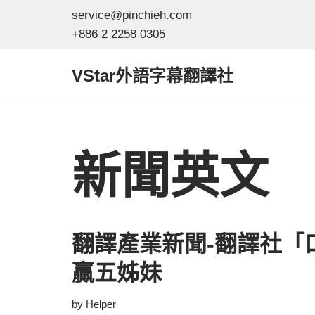
service@pinchieh.com
+886 2 2258 0305
Skip
to
VStar外語字幕翻譯社
content
新聞英文
翻譯產業新聞-翻譯社「
贏五姊妹
by
Helper