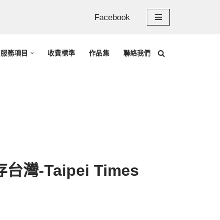
Facebook
服務項目
收費標準
作品集
聯絡我們
-Taipei Times